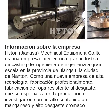
Información sobre la empresa
Hyton (Jiangsu) Mechnical Equipment Co.ltd
es una empresa líder en una gran industria
de casting de ingeniería de ingeniería a gran
escala en la provincia de Jiangsu, la ciudad
de Nanton. Como una nueva empresa de alta
tecnología, fabricación profesionalmente,
fabricación de ropa resistente al desgaste,
que se especializa en la producción e
investigación con un alto contenido de
manganeso y alto desgaste cromado.