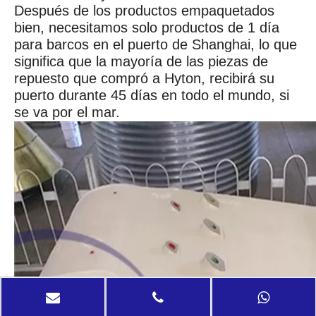
Después de los productos empaquetados
bien, necesitamos solo productos de 1 día
para barcos en el puerto de Shanghai, lo que
significa que la mayoría de las piezas de
repuesto que compró a Hyton, recibirá su
puerto durante 45 días en todo el mundo, si
se va por el mar.