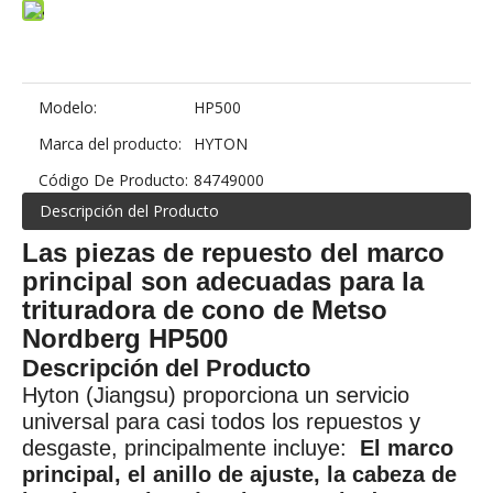
Modelo:
HP500
Marca del producto:
HYTON
Código De Producto:
84749000
Descripción del Producto
Las piezas de repuesto del marco
principal son adecuadas para la
trituradora de cono de Metso
Nordberg HP500
Descripción del Producto
Hyton (Jiangsu) proporciona un servicio
universal para casi todos los repuestos y
desgaste, principalmente incluye:
El marco
principal, el anillo de ajuste, la cabeza de