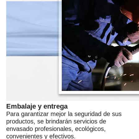
Embalaje y entrega
Para garantizar mejor la seguridad de sus
productos, se brindarán servicios de
envasado profesionales, ecológicos,
convenientes y efectivos.