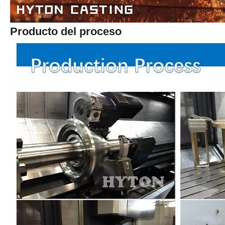
Producto del proceso