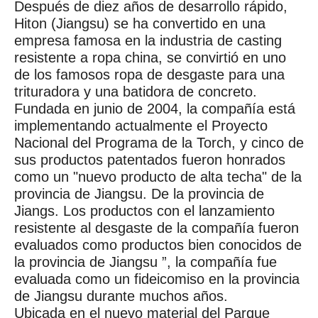
Después de diez años de desarrollo rápido,
Hiton (Jiangsu) se ha convertido en una
empresa famosa en la industria de casting
resistente a ropa china, se convirtió en uno
de los famosos ropa de desgaste para una
trituradora y una batidora de concreto.
Fundada en junio de 2004, la compañía está
implementando actualmente el Proyecto
Nacional del Programa de la Torch, y cinco de
sus productos patentados fueron honrados
como un "nuevo producto de alta techa" de la
provincia de Jiangsu. De la provincia de
Jiangs. Los productos con el lanzamiento
resistente al desgaste de la compañía fueron
evaluados como productos bien conocidos de
la provincia de Jiangsu ”, la compañía fue
evaluada como un fideicomiso en la provincia
de Jiangsu durante muchos años.
Ubicada en el nuevo material del Parque