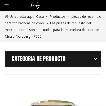
Usted está aquí:
Casa
»
Productos
»
piezas de recambio
para trituradoras de cono
»
Las piezas de repuesto del
marco principal son adecuadas para la trituradora de cono de
Metso Nordberg HP500
CATEGORIA DE PRODUCTO