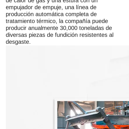
de calor de gas y una estufa con un
empujador de empuje, una línea de
producción automática completa de
tratamiento térmico, la compañía puede
producir anualmente 30,000 toneladas de
diversas piezas de fundición resistentes al
desgaste.