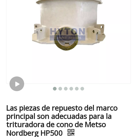
Las piezas de repuesto del marco
principal son adecuadas para la
trituradora de cono de Metso
Nordberg HP500