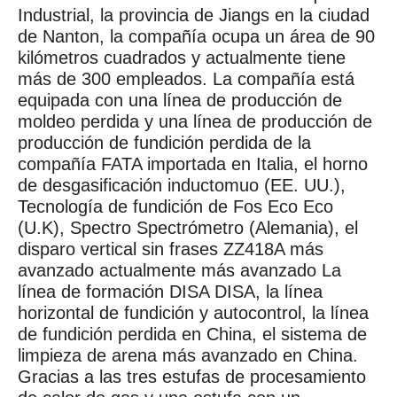
Industrial, la provincia de Jiangs en la ciudad
de Nanton, la compañía ocupa un área de 90
kilómetros cuadrados y actualmente tiene
más de 300 empleados. La compañía está
equipada con una línea de producción de
moldeo perdida y una línea de producción de
producción de fundición perdida de la
compañía FATA importada en Italia, el horno
de desgasificación inductomuo (EE. UU.),
Tecnología de fundición de Fos Eco Eco
(U.K), Spectro Spectrómetro (Alemania), el
disparo vertical sin frases ZZ418A más
avanzado actualmente más avanzado La
línea de formación DISA DISA, la línea
horizontal de fundición y autocontrol, la línea
de fundición perdida en China, el sistema de
limpieza de arena más avanzado en China.
Gracias a las tres estufas de procesamiento