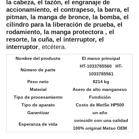
la cabeza, el tazón, el engranaje de
accionamiento, el contrapeso, la barra, el
pitman, la manga de bronce, la bomba, el
cilindro para la liberación de prueba, el
rodamiento, la manga protectora , el
resorte, la cuña, el interruptor, el
interruptor
, etcétera.
Nombre del producto
El marco principal
HT-1033785560 HT-
Número de parte
1033785561
Peso neto
8214 kg
Material
Acero de alto manganeso
Tipo de procesamiento
Fundición
Tipo de aparato
Costo de MetSo HP500
Garantizar
un año
coincidir con una calidad
Esperanza de vida
100% original Metso OEM