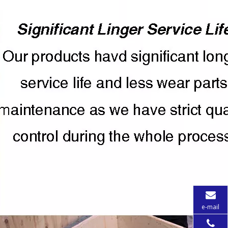
e-mail