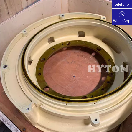
teléfono
WhatsApp