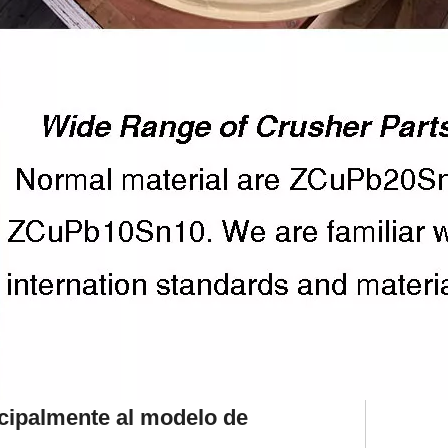
ncipalmente al modelo de