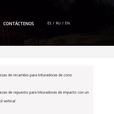
ES
/
RU
/
EN
CONTÁCTENOS
iezas de recambio para trituradoras de cono
iezas de repuesto para trituradoras de impacto con un
ol vertical