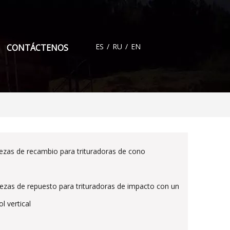
ES
/
RU
/
EN
CONTÁCTENOS
iezas de recambio para trituradoras de cono
iezas de repuesto para trituradoras de impacto con un
ol vertical