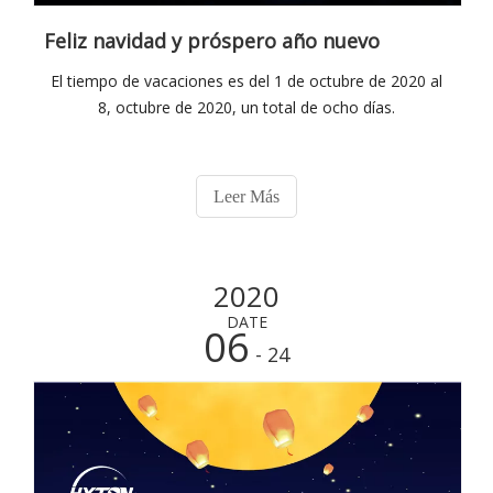
Feliz navidad y próspero año nuevo
El tiempo de vacaciones es del 1 de octubre de 2020 al
8, octubre de 2020, un total de ocho días.
Leer Más
2020
DATE
06
- 24