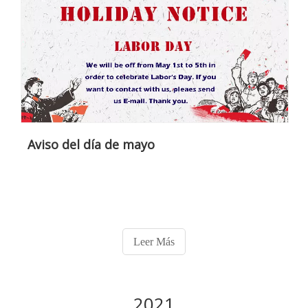
Aviso del día de mayo
Leer Más
2021