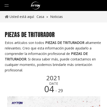
Usted está aquí:
Casa
»
Noticias
PIEZAS DE TRITURADOR
Estos artículos son todos
PIEZAS DE TRITURADOR
altamente
relevantes. Creo que esta información puede ayudarlo a
comprender la información profesional de
PIEZAS DE
TRITURADOR
. Si desea saber más, puede contactarnos en
cualquier momento, podemos brindarle más orientación
profesional.
2021
DATE
04
- 29