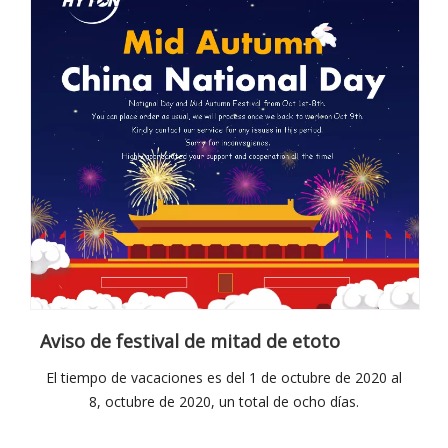
Aviso de festival de mitad de etoto
El tiempo de vacaciones es del 1 de octubre de 2020 al
8, octubre de 2020, un total de ocho días.