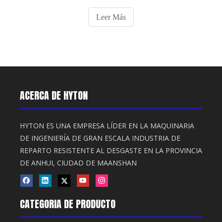
Leer Más
ACERCA DE HYTON
HYTON ES UNA EMPRESA LÍDER EN LA MAQUINARIA
DE INGENIERÍA DE GRAN ESCALA INDUSTRIA DE
REPARTO RESISTENTE AL DESGASTE EN LA PROVINCIA
DE ANHUI, CIUDAD DE MAANSHAN
CATEGORIA DE PRODUCTO